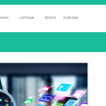
ANAN
LAPORAN
BERITA
HUBUNGI