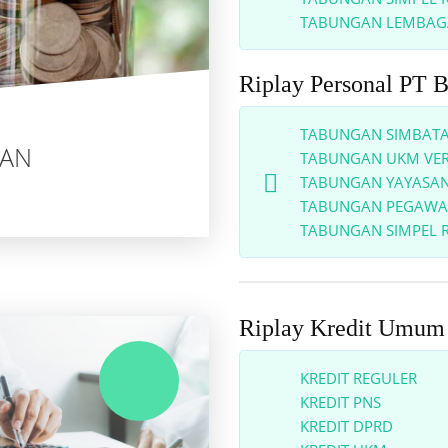
TABUNGAN LEMBAG
Riplay Personal 
TABUNGAN SIMBATA
NAN
TABUNGAN UKM VER
TABUNGAN YAYASAN
TABUNGAN PEGAWAI
TABUNGAN SIMPEL R
Riplay Kredit U
KREDIT REGULER
KREDIT PNS
KREDIT DPRD