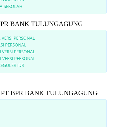
A SEKOLAH
PT BPR BANK TULUNGAGUNG
 VERSI PERSONAL
SI PERSONAL
 VERSI PERSONAL
 VERSI PERSONAL
EGULER IDR
mum PT BPR BANK TULUNGAGUNG