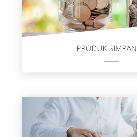
PRODUK SIMPA