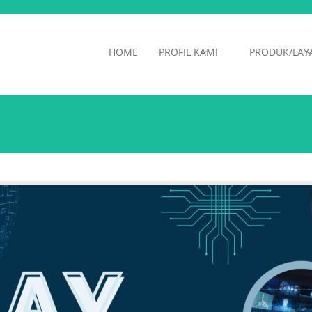
HOME
PROFIL KAMI
PRODUK/LAY