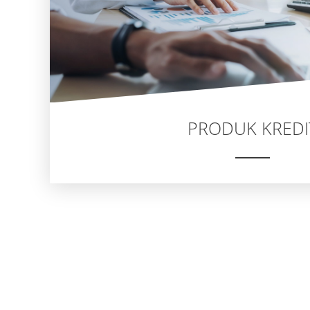
PRODUK KREDI