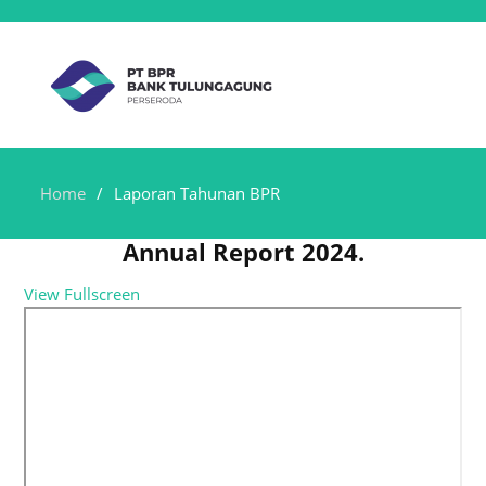
Home
Laporan Tahunan BPR
Annual Report 2024.
View Fullscreen