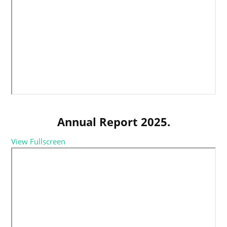
Annual Report 2025.
View Fullscreen