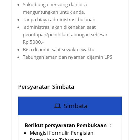
Suku bunga bersaing dan bisa
menguntungkan untuk anda.
Tanpa biaya administrasi bulanan.
administrasi akan dikenakan saat
penutupan/penihilan tabungan sebesar
Rp.5000,-
Bisa di ambil saat sewaktu-waktu.
Tabungan aman dan nyaman dijamin LPS
Persyaratan Simbata
Simbata
Berikut persyaratan Pembukaan :
Mengisi Formulir Pengisian