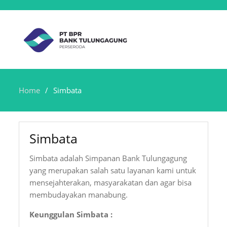
Home
Simbata
Simbata
Simbata adalah Simpanan Bank Tulungagung
yang merupakan salah satu layanan kami untuk
mensejahterakan, masyarakatan dan agar bisa
membudayakan manabung.
Keunggulan Simbata :