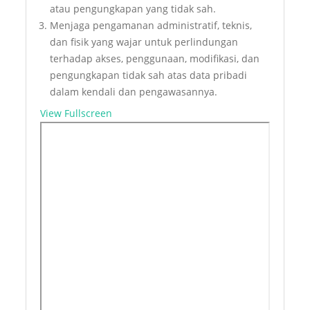
atau pengungkapan yang tidak sah.
Menjaga pengamanan administratif, teknis,
dan fisik yang wajar untuk perlindungan
terhadap akses, penggunaan, modifikasi, dan
pengungkapan tidak sah atas data pribadi
dalam kendali dan pengawasannya.
View Fullscreen