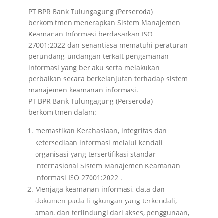
PT BPR Bank Tulungagung (Perseroda)
berkomitmen menerapkan Sistem Manajemen
Keamanan Informasi berdasarkan ISO
27001:2022 dan senantiasa mematuhi peraturan
perundang-undangan terkait pengamanan
informasi yang berlaku serta melakukan
perbaikan secara berkelanjutan terhadap sistem
manajemen keamanan informasi.
PT BPR Bank Tulungagung (Perseroda)
berkomitmen dalam:
memastikan Kerahasiaan, integritas dan
ketersediaan informasi melalui kendali
organisasi yang tersertifikasi standar
Internasional Sistem Manajemen Keamanan
Informasi ISO 27001:2022 .
Menjaga keamanan informasi, data dan
dokumen pada lingkungan yang terkendali,
aman, dan terlindungi dari akses, penggunaan,