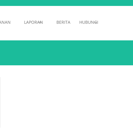
ANAN
LAPORAN
BERITA
HUBUNGI