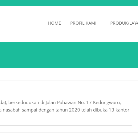
HOME
PROFIL KAMI
PRODUK/LAY
oda), berkedudukan di Jalan Pahawan No. 17 Kedungwaru,
 nasabah sampai dengan tahun 2020 telah dibuka 13 kantor