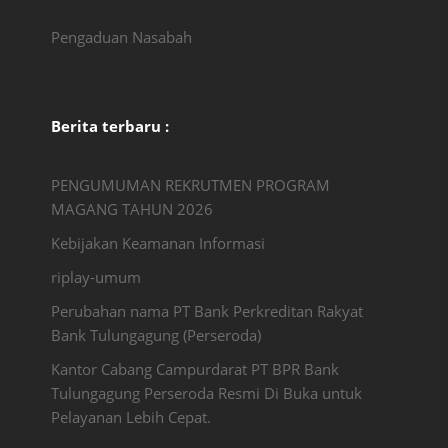
Pengaduan Nasabah
Berita terbaru :
PENGUMUMAN REKRUTMEN PROGRAM
MAGANG TAHUN 2026
Kebijakan Keamanan Informasi
riplay-umum
Perubahan nama PT Bank Perkreditan Rakyat
Bank Tulungagung (Perseroda)
Kantor Cabang Campurdarat PT BPR Bank
Tulungagung Perseroda Resmi Di Buka untuk
Pelayanan Lebih Cepat.