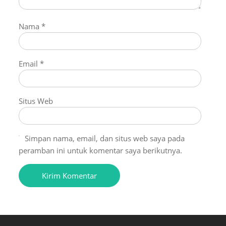
Nama
*
Email
*
Situs Web
Simpan nama, email, dan situs web saya pada
peramban ini untuk komentar saya berikutnya.