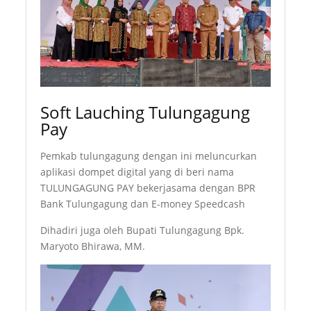
Soft Lauching Tulungagung
Pay
Pemkab tulungagung dengan ini meluncurkan
aplikasi dompet digital yang di beri nama
TULUNGAGUNG PAY bekerjasama dengan BPR
Bank Tulungagung dan E-money Speedcash
Dihadiri juga oleh Bupati Tulungagung Bpk.
Maryoto Bhirawa, MM.