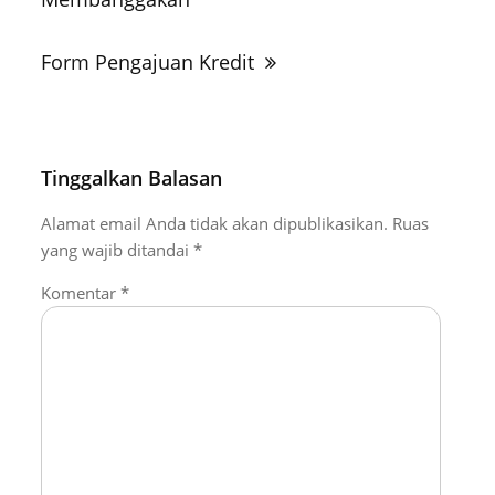
Form Pengajuan Kredit
Tinggalkan Balasan
Alamat email Anda tidak akan dipublikasikan.
Ruas
yang wajib ditandai
*
Komentar
*