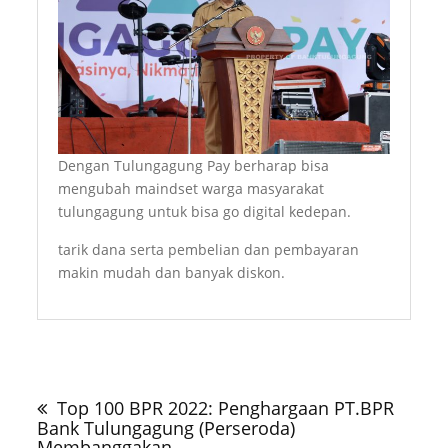
Dengan Tulungagung Pay berharap bisa
mengubah maindset warga masyarakat
tulungagung untuk bisa go digital kedepan.
tarik dana serta pembelian dan pembayaran
makin mudah dan banyak diskon.
Navigasi
pos
Top 100 BPR 2022: Penghargaan PT.BPR
Bank Tulungagung (Perseroda)
Membanggakan