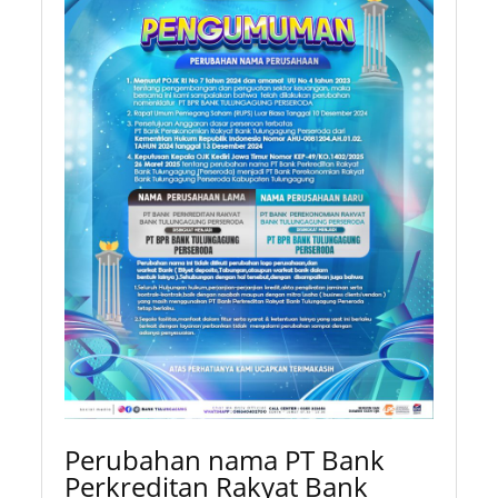
Perubahan nama PT Bank
Perkreditan Rakyat Bank