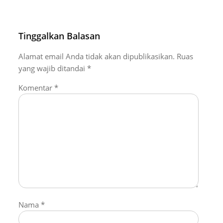
Tinggalkan Balasan
Alamat email Anda tidak akan dipublikasikan.
Ruas
yang wajib ditandai
*
Komentar
*
Nama
*