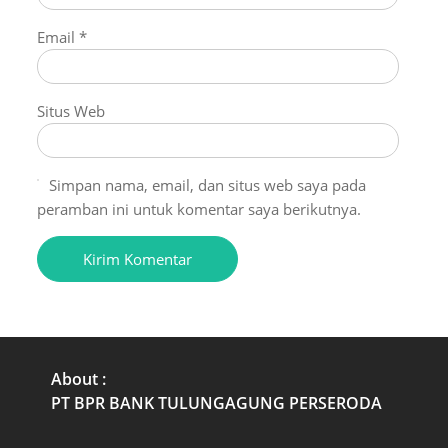
Email
*
Situs Web
Simpan nama, email, dan situs web saya pada
peramban ini untuk komentar saya berikutnya.
About :
PT BPR BANK TULUNGAGUNG PERSERODA