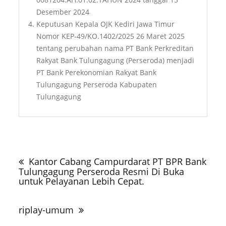
Desember 2024
Keputusan Kepala OJK Kediri Jawa Timur
Nomor KEP-49/KO.1402/2025 26 Maret 2025
tentang perubahan nama PT Bank Perkreditan
Rakyat Bank Tulungagung (Perseroda) menjadi
PT Bank Perekonomian Rakyat Bank
Tulungagung Perseroda Kabupaten
Tulungagung
Navigasi
pos
Kantor Cabang Campurdarat PT BPR Bank
Tulungagung Perseroda Resmi Di Buka
untuk Pelayanan Lebih Cepat.
riplay-umum