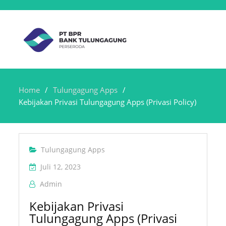
Home
Tulungagung Apps
Kebijakan Privasi Tulungagung Apps (Privasi Policy)
Tulungagung Apps
Juli 12, 2023
Admin
Kebijakan Privasi
Tulungagung Apps (Privasi