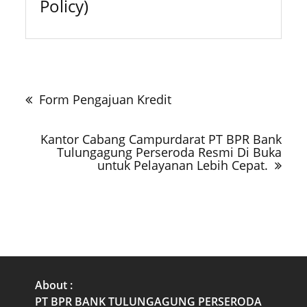
Policy)
Navigasi
pos
Form Pengajuan Kredit
Kantor Cabang Campurdarat PT BPR Bank
Tulungagung Perseroda Resmi Di Buka
untuk Pelayanan Lebih Cepat.
About :
PT BPR BANK TULUNGAGUNG PERSERODA