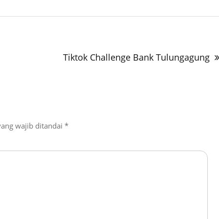
Tiktok Challenge Bank Tulungagung
yang wajib ditandai
*