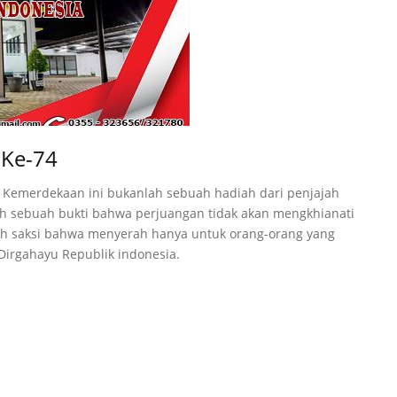
 Ke-74
 Kemerdekaan ini bukanlah sebuah hadiah dari penjajah
h sebuah bukti bahwa perjuangan tidak akan mengkhianati
lah saksi bahwa menyerah hanya untuk orang-orang yang
Dirgahayu Republik indonesia.