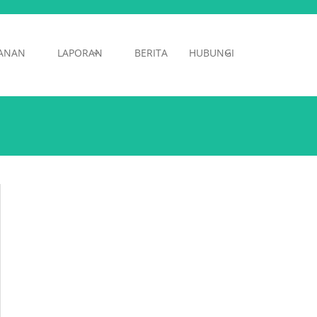
ANAN
LAPORAN
BERITA
HUBUNGI