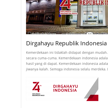
Dirgahayu Republik Indonesia
Kemerdekaan ini tidaklah didapat dengan mudah.
secara cuma-cuma. Kemerdekaan indonesia adala
hasil yang di dapat. Kemerdekaan indonesia ada
jiwanya kalah. Semoga indonesia selalu merdeka. 