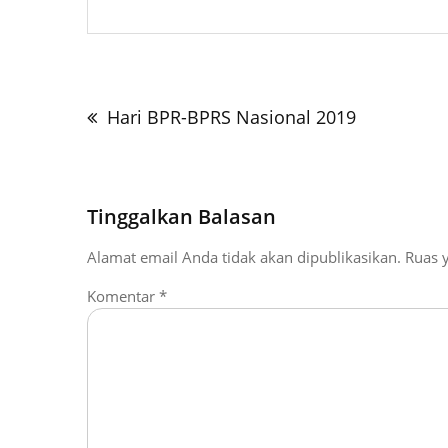
Navigasi
pos
Hari BPR-BPRS Nasional 2019
Tinggalkan Balasan
Alamat email Anda tidak akan dipublikasikan.
Ruas 
Komentar
*